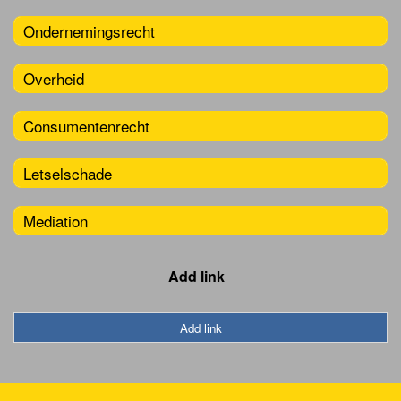
Ondernemingsrecht
Overheid
Consumentenrecht
Letselschade
Mediation
Add link
Add link